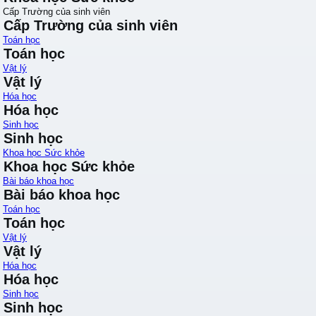
Cấp Trường của sinh viên
Cấp Trường của sinh viên
Toán học
Toán học
Vật lý
Vật lý
Hóa học
Hóa học
Sinh học
Sinh học
Khoa học Sức khỏe
Khoa học Sức khỏe
Bài báo khoa học
Bài báo khoa học
Toán học
Toán học
Vật lý
Vật lý
Hóa học
Hóa học
Sinh học
Sinh học