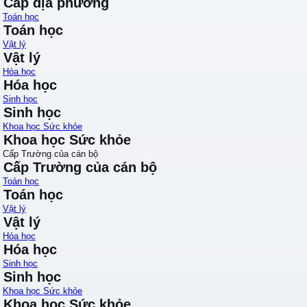
Cấp địa phương
Toán học
Toán học
Vật lý
Vật lý
Hóa học
Hóa học
Sinh học
Sinh học
Khoa học Sức khỏe
Khoa học Sức khỏe
Cấp Trường của cán bộ
Cấp Trường của cán bộ
Toán học
Toán học
Vật lý
Vật lý
Hóa học
Hóa học
Sinh học
Sinh học
Khoa học Sức khỏe
Khoa học Sức khỏe