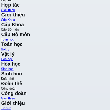
Hợp tác
Hợp tác
Giới thiệu
Giới thiệu
Cấp Khoa
Cấp Khoa
Cấp Bộ môn
Cấp Bộ môn
Toán học
Toán học
Vật lý
Vật lý
Hóa học
Hóa học
Sinh học
Sinh học
Đoàn thể
Đoàn thể
Công đoàn
Công đoàn
Giới thiệu
Giới thiệu
Tin tức