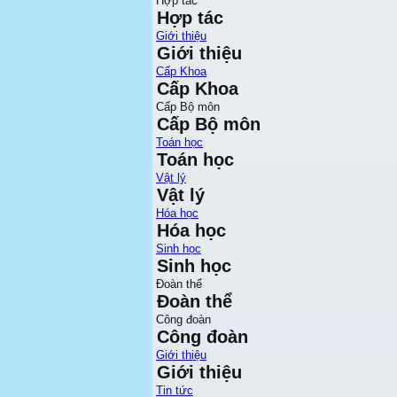
Hợp tác
Hợp tác
Giới thiệu
Giới thiệu
Cấp Khoa
Cấp Khoa
Cấp Bộ môn
Cấp Bộ môn
Toán học
Toán học
Vật lý
Vật lý
Hóa học
Hóa học
Sinh học
Sinh học
Đoàn thể
Đoàn thể
Công đoàn
Công đoàn
Giới thiệu
Giới thiệu
Tin tức