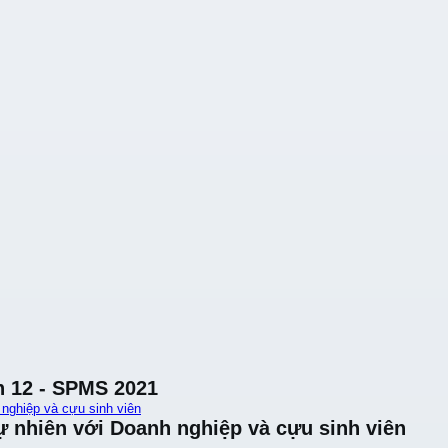
n 12 - SPMS 2021
 nghiệp và cựu sinh viên
ự nhiên với Doanh nghiệp và cựu sinh viên