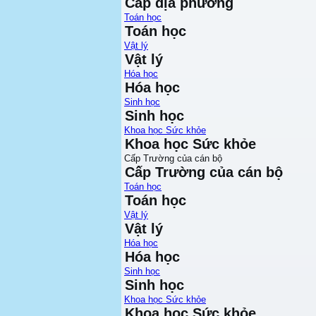
Cấp địa phương
Toán học
Toán học
Vật lý
Vật lý
Hóa học
Hóa học
Sinh học
Sinh học
Khoa học Sức khỏe
Khoa học Sức khỏe
Cấp Trường của cán bộ
Cấp Trường của cán bộ
Toán học
Toán học
Vật lý
Vật lý
Hóa học
Hóa học
Sinh học
Sinh học
Khoa học Sức khỏe
Khoa học Sức khỏe