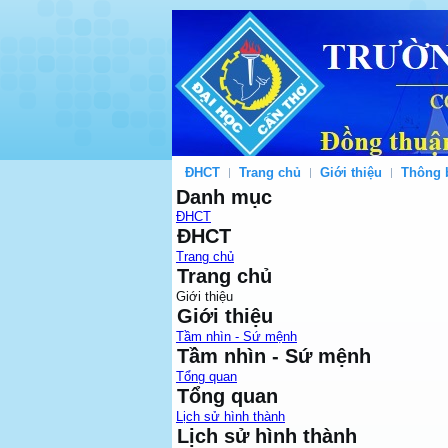
ĐHCT
Trang chủ
Giới thiệu
Thông 
Danh mục
ĐHCT
ĐHCT
Trang chủ
Trang chủ
Giới thiệu
Giới thiệu
Tầm nhìn - Sứ mệnh
Tầm nhìn - Sứ mệnh
Tổng quan
Tổng quan
Lịch sử hình thành
Lịch sử hình thành