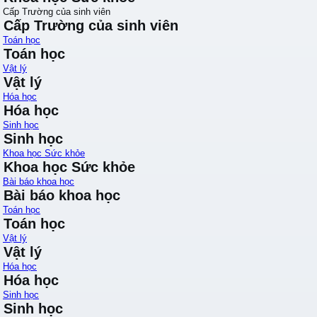
Cấp Trường của sinh viên
Cấp Trường của sinh viên
Toán học
Toán học
Vật lý
Vật lý
Hóa học
Hóa học
Sinh học
Sinh học
Khoa học Sức khỏe
Khoa học Sức khỏe
Bài báo khoa học
Bài báo khoa học
Toán học
Toán học
Vật lý
Vật lý
Hóa học
Hóa học
Sinh học
Sinh học