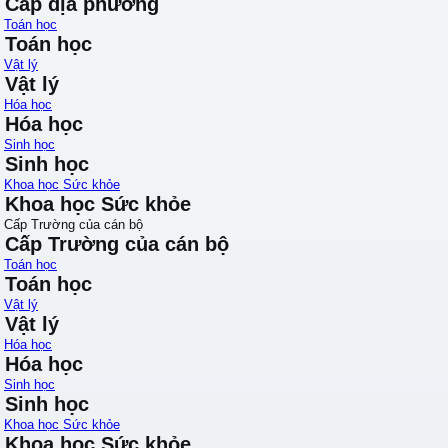
Cấp địa phương
Toán học
Toán học
Vật lý
Vật lý
Hóa học
Hóa học
Sinh học
Sinh học
Khoa học Sức khỏe
Khoa học Sức khỏe
Cấp Trường của cán bộ
Cấp Trường của cán bộ
Toán học
Toán học
Vật lý
Vật lý
Hóa học
Hóa học
Sinh học
Sinh học
Khoa học Sức khỏe
Khoa học Sức khỏe