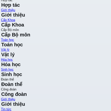
Hợp tác
Hợp tác
Giới thiệu
Giới thiệu
Cấp Khoa
Cấp Khoa
Cấp Bộ môn
Cấp Bộ môn
Toán học
Toán học
Vật lý
Vật lý
Hóa học
Hóa học
Sinh học
Sinh học
Đoàn thể
Đoàn thể
Công đoàn
Công đoàn
Giới thiệu
Giới thiệu
Tin tức