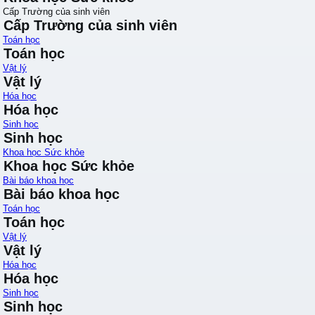
Cấp Trường của sinh viên
Cấp Trường của sinh viên
Toán học
Toán học
Vật lý
Vật lý
Hóa học
Hóa học
Sinh học
Sinh học
Khoa học Sức khỏe
Khoa học Sức khỏe
Bài báo khoa học
Bài báo khoa học
Toán học
Toán học
Vật lý
Vật lý
Hóa học
Hóa học
Sinh học
Sinh học