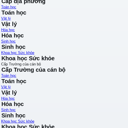
Cấp địa phương
Toán học
Toán học
Vật lý
Vật lý
Hóa học
Hóa học
Sinh học
Sinh học
Khoa học Sức khỏe
Khoa học Sức khỏe
Cấp Trường của cán bộ
Cấp Trường của cán bộ
Toán học
Toán học
Vật lý
Vật lý
Hóa học
Hóa học
Sinh học
Sinh học
Khoa học Sức khỏe
Khoa học Sức khỏe