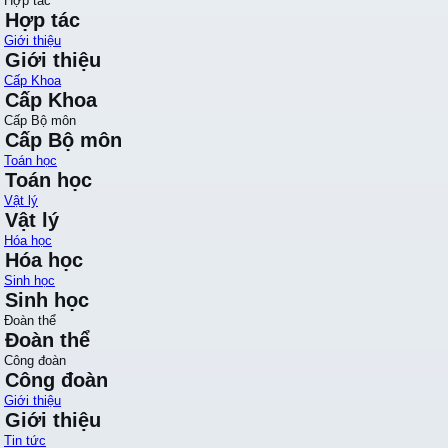
Hợp tác
Hợp tác
Giới thiệu
Giới thiệu
Cấp Khoa
Cấp Khoa
Cấp Bộ môn
Cấp Bộ môn
Toán học
Toán học
Vật lý
Vật lý
Hóa học
Hóa học
Sinh học
Sinh học
Đoàn thể
Đoàn thể
Công đoàn
Công đoàn
Giới thiệu
Giới thiệu
Tin tức