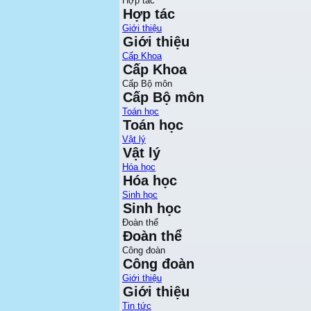
Hợp tác
Hợp tác
Giới thiệu
Giới thiệu
Cấp Khoa
Cấp Khoa
Cấp Bộ môn
Cấp Bộ môn
Toán học
Toán học
Vật lý
Vật lý
Hóa học
Hóa học
Sinh học
Sinh học
Đoàn thể
Đoàn thể
Công đoàn
Công đoàn
Giới thiệu
Giới thiệu
Tin tức