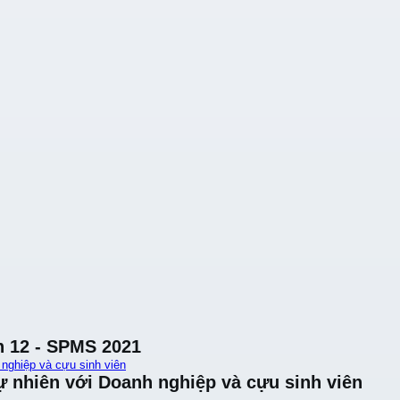
n 12 - SPMS 2021
 nghiệp và cựu sinh viên
ự nhiên với Doanh nghiệp và cựu sinh viên