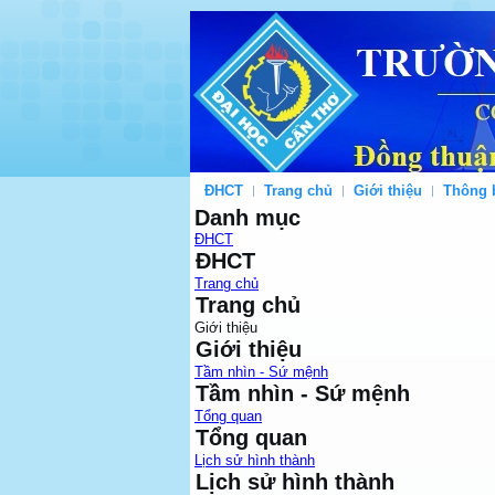
ĐHCT
Trang chủ
Giới thiệu
Thông 
Danh mục
ĐHCT
ĐHCT
Trang chủ
Trang chủ
Giới thiệu
Giới thiệu
Tầm nhìn - Sứ mệnh
Tầm nhìn - Sứ mệnh
Tổng quan
Tổng quan
Lịch sử hình thành
Lịch sử hình thành