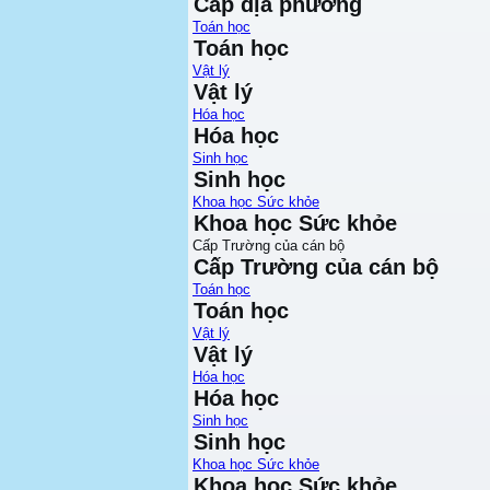
Cấp địa phương
Toán học
Toán học
Vật lý
Vật lý
Hóa học
Hóa học
Sinh học
Sinh học
Khoa học Sức khỏe
Khoa học Sức khỏe
Cấp Trường của cán bộ
Cấp Trường của cán bộ
Toán học
Toán học
Vật lý
Vật lý
Hóa học
Hóa học
Sinh học
Sinh học
Khoa học Sức khỏe
Khoa học Sức khỏe