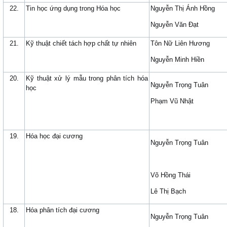
22.
Tin học ứng dụng trong Hóa học
Nguyễn Thị Ánh Hồng
Nguyễn Văn Đạt
21.
Kỹ thuật chiết tách hợp chất tự nhiên
Tôn Nữ Liên Hương
Nguyễn Minh Hiền
20.
Kỹ thuật xử lý mẫu trong phân tích hóa
Nguyễn Trọng Tuân
học
Phạm Vũ Nhật
19.
Hóa học đại cương
Nguyễn Trọng Tuân
Võ Hồng Thái
Lê Thị Bạch
18.
Hóa phân tích đại cương
Nguyễn Trọng Tuân