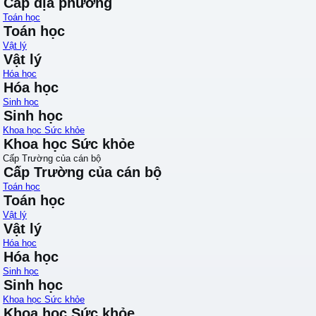
Cấp địa phương
Toán học
Toán học
Vật lý
Vật lý
Hóa học
Hóa học
Sinh học
Sinh học
Khoa học Sức khỏe
Khoa học Sức khỏe
Cấp Trường của cán bộ
Cấp Trường của cán bộ
Toán học
Toán học
Vật lý
Vật lý
Hóa học
Hóa học
Sinh học
Sinh học
Khoa học Sức khỏe
Khoa học Sức khỏe