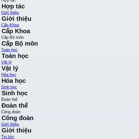
Hợp tác
Hợp tác
Giới thiệu
Giới thiệu
Cấp Khoa
Cấp Khoa
Cấp Bộ môn
Cấp Bộ môn
Toán học
Toán học
Vật lý
Vật lý
Hóa học
Hóa học
Sinh học
Sinh học
Đoàn thể
Đoàn thể
Công đoàn
Công đoàn
Giới thiệu
Giới thiệu
Tin tức