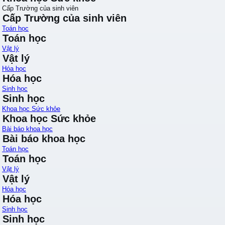
Cấp Trường của sinh viên
Cấp Trường của sinh viên
Toán học
Toán học
Vật lý
Vật lý
Hóa học
Hóa học
Sinh học
Sinh học
Khoa học Sức khỏe
Khoa học Sức khỏe
Bài báo khoa học
Bài báo khoa học
Toán học
Toán học
Vật lý
Vật lý
Hóa học
Hóa học
Sinh học
Sinh học