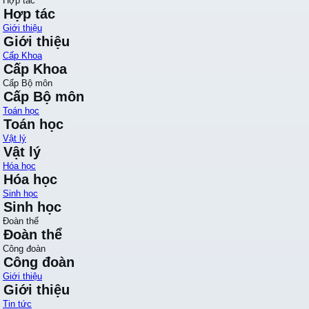
Hợp tác
Hợp tác
Giới thiệu
Giới thiệu
Cấp Khoa
Cấp Khoa
Cấp Bộ môn
Cấp Bộ môn
Toán học
Toán học
Vật lý
Vật lý
Hóa học
Hóa học
Sinh học
Sinh học
Đoàn thể
Đoàn thể
Công đoàn
Công đoàn
Giới thiệu
Giới thiệu
Tin tức