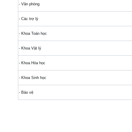
- Văn phòng
- Các trợ lý
- Khoa Toán học
- Khoa Vật lý
- Khoa Hóa học
- Khoa Sinh học
- Bảo vệ