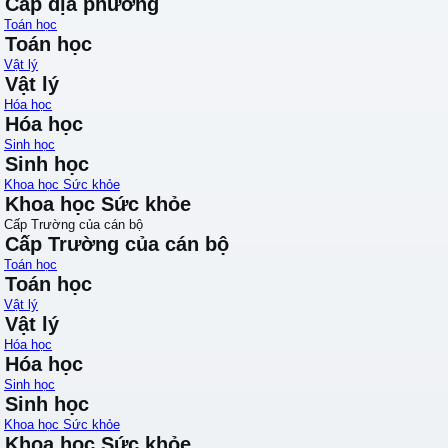
Cấp địa phương
Toán học
Toán học
Vật lý
Vật lý
Hóa học
Hóa học
Sinh học
Sinh học
Khoa học Sức khỏe
Khoa học Sức khỏe
Cấp Trường của cán bộ
Cấp Trường của cán bộ
Toán học
Toán học
Vật lý
Vật lý
Hóa học
Hóa học
Sinh học
Sinh học
Khoa học Sức khỏe
Khoa học Sức khỏe