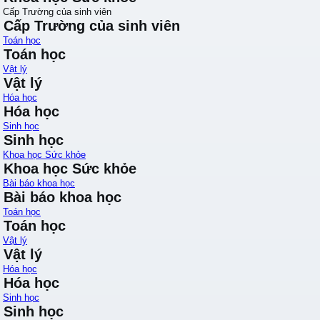
Cấp Trường của sinh viên
Cấp Trường của sinh viên
Toán học
Toán học
Vật lý
Vật lý
Hóa học
Hóa học
Sinh học
Sinh học
Khoa học Sức khỏe
Khoa học Sức khỏe
Bài báo khoa học
Bài báo khoa học
Toán học
Toán học
Vật lý
Vật lý
Hóa học
Hóa học
Sinh học
Sinh học