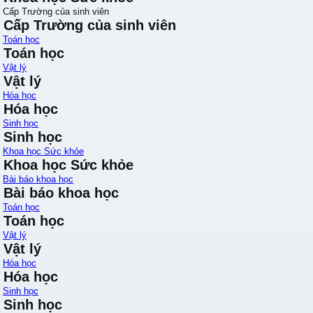
Cấp Trường của sinh viên
Cấp Trường của sinh viên
Toán học
Toán học
Vật lý
Vật lý
Hóa học
Hóa học
Sinh học
Sinh học
Khoa học Sức khỏe
Khoa học Sức khỏe
Bài báo khoa học
Bài báo khoa học
Toán học
Toán học
Vật lý
Vật lý
Hóa học
Hóa học
Sinh học
Sinh học