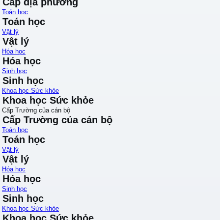
Cấp địa phương
Toán học
Toán học
Vật lý
Vật lý
Hóa học
Hóa học
Sinh học
Sinh học
Khoa học Sức khỏe
Khoa học Sức khỏe
Cấp Trường của cán bộ
Cấp Trường của cán bộ
Toán học
Toán học
Vật lý
Vật lý
Hóa học
Hóa học
Sinh học
Sinh học
Khoa học Sức khỏe
Khoa học Sức khỏe