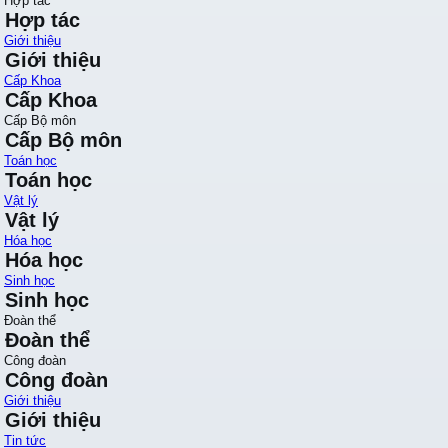
Hợp tác
Hợp tác
Giới thiệu
Giới thiệu
Cấp Khoa
Cấp Khoa
Cấp Bộ môn
Cấp Bộ môn
Toán học
Toán học
Vật lý
Vật lý
Hóa học
Hóa học
Sinh học
Sinh học
Đoàn thể
Đoàn thể
Công đoàn
Công đoàn
Giới thiệu
Giới thiệu
Tin tức