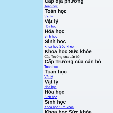
Cấp địa phương
Toán học
Toán học
Vật lý
Vật lý
Hóa học
Hóa học
Sinh học
Sinh học
Khoa học Sức khỏe
Khoa học Sức khỏe
Cấp Trường của cán bộ
Cấp Trường của cán bộ
Toán học
Toán học
Vật lý
Vật lý
Hóa học
Hóa học
Sinh học
Sinh học
Khoa học Sức khỏe
Khoa học Sức khỏe