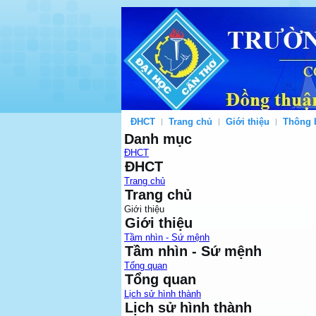
ĐHCT
Trang chủ
Giới thiệu
Thông 
Danh mục
ĐHCT
ĐHCT
Trang chủ
Trang chủ
Giới thiệu
Giới thiệu
Tầm nhìn - Sứ mệnh
Tầm nhìn - Sứ mệnh
Tổng quan
Tổng quan
Lịch sử hình thành
Lịch sử hình thành