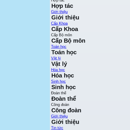
Hợp tác
Hợp tác
Giới thiệu
Giới thiệu
Cấp Khoa
Cấp Khoa
Cấp Bộ môn
Cấp Bộ môn
Toán học
Toán học
Vật lý
Vật lý
Hóa học
Hóa học
Sinh học
Sinh học
Đoàn thể
Đoàn thể
Công đoàn
Công đoàn
Giới thiệu
Giới thiệu
Tin tức