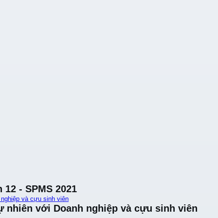
n 12 - SPMS 2021
 nghiệp và cựu sinh viên
ự nhiên với Doanh nghiệp và cựu sinh viên