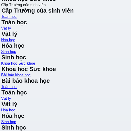
Cấp Trường của sinh viên
Cấp Trường của sinh viên
Toán học
Toán học
Vật lý
Vật lý
Hóa học
Hóa học
Sinh học
Sinh học
Khoa học Sức khỏe
Khoa học Sức khỏe
Bài báo khoa học
Bài báo khoa học
Toán học
Toán học
Vật lý
Vật lý
Hóa học
Hóa học
Sinh học
Sinh học