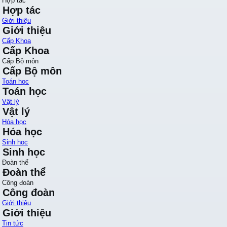
Hợp tác
Hợp tác
Giới thiệu
Giới thiệu
Cấp Khoa
Cấp Khoa
Cấp Bộ môn
Cấp Bộ môn
Toán học
Toán học
Vật lý
Vật lý
Hóa học
Hóa học
Sinh học
Sinh học
Đoàn thể
Đoàn thể
Công đoàn
Công đoàn
Giới thiệu
Giới thiệu
Tin tức