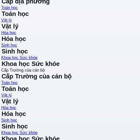
Cấp địa phương
Toán học
Toán học
Vật lý
Vật lý
Hóa học
Hóa học
Sinh học
Sinh học
Khoa học Sức khỏe
Khoa học Sức khỏe
Cấp Trường của cán bộ
Cấp Trường của cán bộ
Toán học
Toán học
Vật lý
Vật lý
Hóa học
Hóa học
Sinh học
Sinh học
Khoa học Sức khỏe
Khoa học Sức khỏe