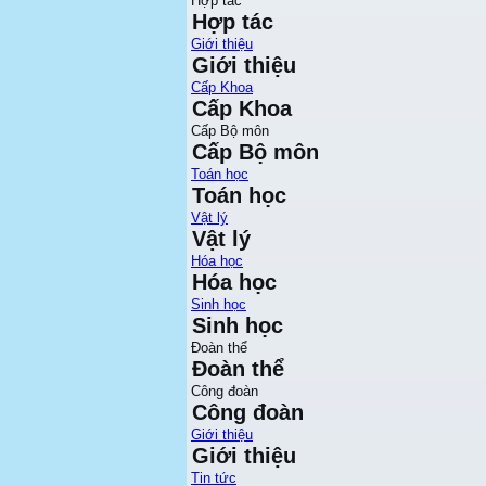
Hợp tác
Hợp tác
Giới thiệu
Giới thiệu
Cấp Khoa
Cấp Khoa
Cấp Bộ môn
Cấp Bộ môn
Toán học
Toán học
Vật lý
Vật lý
Hóa học
Hóa học
Sinh học
Sinh học
Đoàn thể
Đoàn thể
Công đoàn
Công đoàn
Giới thiệu
Giới thiệu
Tin tức