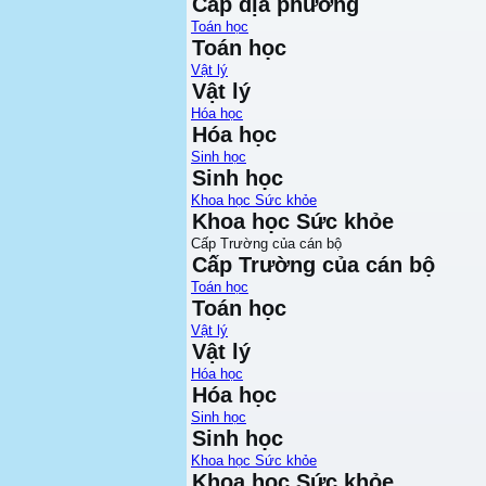
Cấp địa phương
Toán học
Toán học
Vật lý
Vật lý
Hóa học
Hóa học
Sinh học
Sinh học
Khoa học Sức khỏe
Khoa học Sức khỏe
Cấp Trường của cán bộ
Cấp Trường của cán bộ
Toán học
Toán học
Vật lý
Vật lý
Hóa học
Hóa học
Sinh học
Sinh học
Khoa học Sức khỏe
Khoa học Sức khỏe