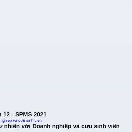
n 12 - SPMS 2021
 nghiệp và cựu sinh viên
ự nhiên với Doanh nghiệp và cựu sinh viên