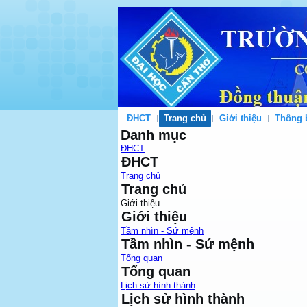
ĐHCT
Trang chủ
Giới thiệu
Thông 
Danh mục
ĐHCT
ĐHCT
Trang chủ
Trang chủ
Giới thiệu
Giới thiệu
Tầm nhìn - Sứ mệnh
Tầm nhìn - Sứ mệnh
Tổng quan
Tổng quan
Lịch sử hình thành
Lịch sử hình thành