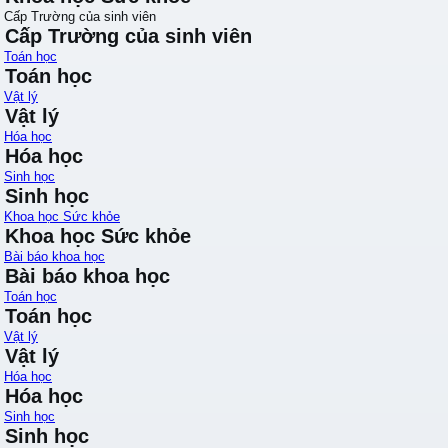
Cấp Trường của sinh viên
Cấp Trường của sinh viên
Toán học
Toán học
Vật lý
Vật lý
Hóa học
Hóa học
Sinh học
Sinh học
Khoa học Sức khỏe
Khoa học Sức khỏe
Bài báo khoa học
Bài báo khoa học
Toán học
Toán học
Vật lý
Vật lý
Hóa học
Hóa học
Sinh học
Sinh học