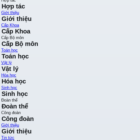
Hợp tác
Hợp tác
Giới thiệu
Giới thiệu
Cấp Khoa
Cấp Khoa
Cấp Bộ môn
Cấp Bộ môn
Toán học
Toán học
Vật lý
Vật lý
Hóa học
Hóa học
Sinh học
Sinh học
Đoàn thể
Đoàn thể
Công đoàn
Công đoàn
Giới thiệu
Giới thiệu
Tin tức