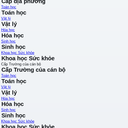
Cấp địa phương
Toán học
Toán học
Vật lý
Vật lý
Hóa học
Hóa học
Sinh học
Sinh học
Khoa học Sức khỏe
Khoa học Sức khỏe
Cấp Trường của cán bộ
Cấp Trường của cán bộ
Toán học
Toán học
Vật lý
Vật lý
Hóa học
Hóa học
Sinh học
Sinh học
Khoa học Sức khỏe
Khoa học Sức khỏe