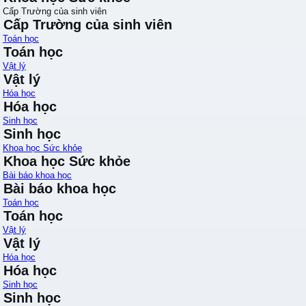
Cấp Trường của sinh viên
Cấp Trường của sinh viên
Toán học
Toán học
Vật lý
Vật lý
Hóa học
Hóa học
Sinh học
Sinh học
Khoa học Sức khỏe
Khoa học Sức khỏe
Bài báo khoa học
Bài báo khoa học
Toán học
Toán học
Vật lý
Vật lý
Hóa học
Hóa học
Sinh học
Sinh học