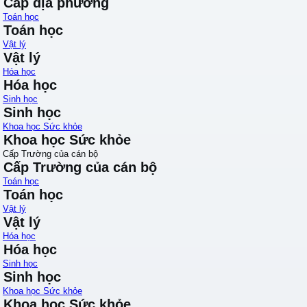
Cấp địa phương
Toán học
Toán học
Vật lý
Vật lý
Hóa học
Hóa học
Sinh học
Sinh học
Khoa học Sức khỏe
Khoa học Sức khỏe
Cấp Trường của cán bộ
Cấp Trường của cán bộ
Toán học
Toán học
Vật lý
Vật lý
Hóa học
Hóa học
Sinh học
Sinh học
Khoa học Sức khỏe
Khoa học Sức khỏe