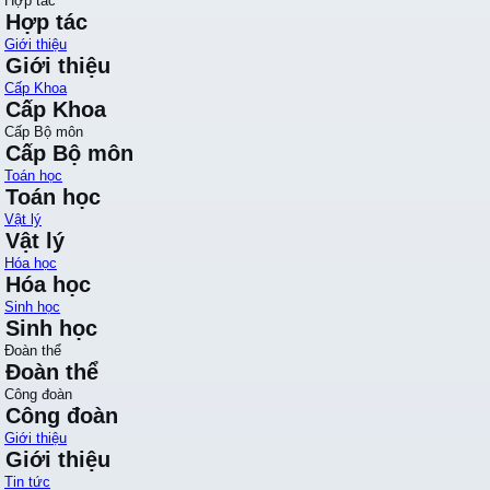
Hợp tác
Hợp tác
Giới thiệu
Giới thiệu
Cấp Khoa
Cấp Khoa
Cấp Bộ môn
Cấp Bộ môn
Toán học
Toán học
Vật lý
Vật lý
Hóa học
Hóa học
Sinh học
Sinh học
Đoàn thể
Đoàn thể
Công đoàn
Công đoàn
Giới thiệu
Giới thiệu
Tin tức