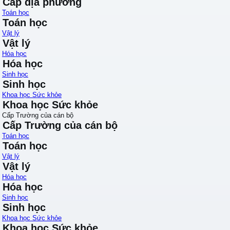
Cấp địa phương
Toán học
Toán học
Vật lý
Vật lý
Hóa học
Hóa học
Sinh học
Sinh học
Khoa học Sức khỏe
Khoa học Sức khỏe
Cấp Trường của cán bộ
Cấp Trường của cán bộ
Toán học
Toán học
Vật lý
Vật lý
Hóa học
Hóa học
Sinh học
Sinh học
Khoa học Sức khỏe
Khoa học Sức khỏe