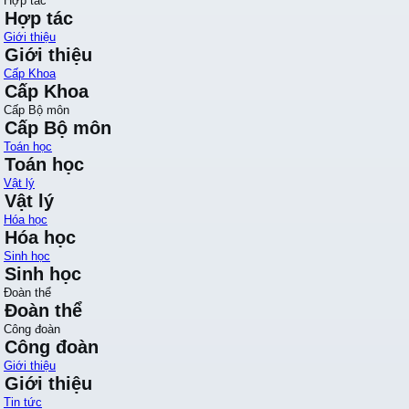
Hợp tác
Hợp tác
Giới thiệu
Giới thiệu
Cấp Khoa
Cấp Khoa
Cấp Bộ môn
Cấp Bộ môn
Toán học
Toán học
Vật lý
Vật lý
Hóa học
Hóa học
Sinh học
Sinh học
Đoàn thể
Đoàn thể
Công đoàn
Công đoàn
Giới thiệu
Giới thiệu
Tin tức