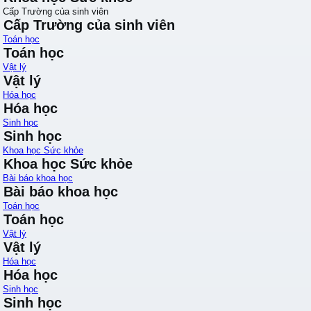
Cấp Trường của sinh viên
Cấp Trường của sinh viên
Toán học
Toán học
Vật lý
Vật lý
Hóa học
Hóa học
Sinh học
Sinh học
Khoa học Sức khỏe
Khoa học Sức khỏe
Bài báo khoa học
Bài báo khoa học
Toán học
Toán học
Vật lý
Vật lý
Hóa học
Hóa học
Sinh học
Sinh học