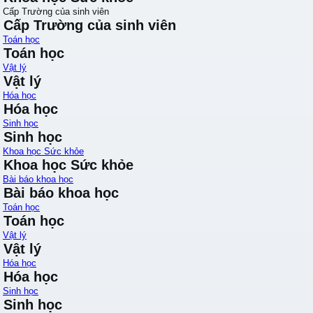
Cấp Trường của sinh viên
Cấp Trường của sinh viên
Toán học
Toán học
Vật lý
Vật lý
Hóa học
Hóa học
Sinh học
Sinh học
Khoa học Sức khỏe
Khoa học Sức khỏe
Bài báo khoa học
Bài báo khoa học
Toán học
Toán học
Vật lý
Vật lý
Hóa học
Hóa học
Sinh học
Sinh học