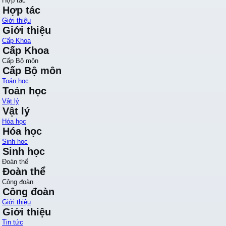
Hợp tác
Hợp tác
Giới thiệu
Giới thiệu
Cấp Khoa
Cấp Khoa
Cấp Bộ môn
Cấp Bộ môn
Toán học
Toán học
Vật lý
Vật lý
Hóa học
Hóa học
Sinh học
Sinh học
Đoàn thể
Đoàn thể
Công đoàn
Công đoàn
Giới thiệu
Giới thiệu
Tin tức