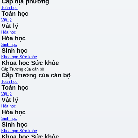
Cấp địa phương
Toán học
Toán học
Vật lý
Vật lý
Hóa học
Hóa học
Sinh học
Sinh học
Khoa học Sức khỏe
Khoa học Sức khỏe
Cấp Trường của cán bộ
Cấp Trường của cán bộ
Toán học
Toán học
Vật lý
Vật lý
Hóa học
Hóa học
Sinh học
Sinh học
Khoa học Sức khỏe
Khoa học Sức khỏe