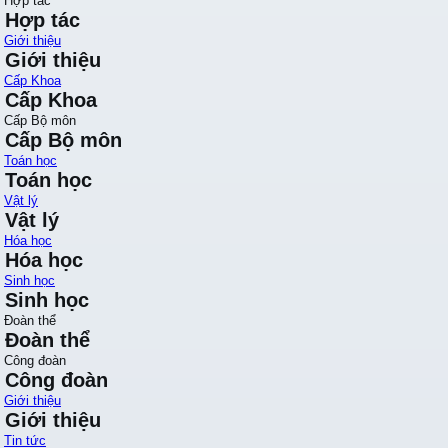
Hợp tác
Hợp tác
Giới thiệu
Giới thiệu
Cấp Khoa
Cấp Khoa
Cấp Bộ môn
Cấp Bộ môn
Toán học
Toán học
Vật lý
Vật lý
Hóa học
Hóa học
Sinh học
Sinh học
Đoàn thể
Đoàn thể
Công đoàn
Công đoàn
Giới thiệu
Giới thiệu
Tin tức