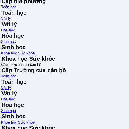
Cấp địa phương
Toán học
Toán học
Vật lý
Vật lý
Hóa học
Hóa học
Sinh học
Sinh học
Khoa học Sức khỏe
Khoa học Sức khỏe
Cấp Trường của cán bộ
Cấp Trường của cán bộ
Toán học
Toán học
Vật lý
Vật lý
Hóa học
Hóa học
Sinh học
Sinh học
Khoa học Sức khỏe
Khoa học Sức khỏe