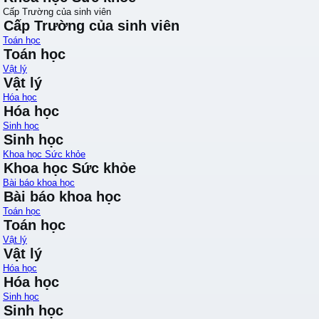
Cấp Trường của sinh viên
Cấp Trường của sinh viên
Toán học
Toán học
Vật lý
Vật lý
Hóa học
Hóa học
Sinh học
Sinh học
Khoa học Sức khỏe
Khoa học Sức khỏe
Bài báo khoa học
Bài báo khoa học
Toán học
Toán học
Vật lý
Vật lý
Hóa học
Hóa học
Sinh học
Sinh học