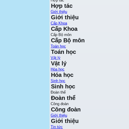
Hợp tác
Hợp tác
Giới thiệu
Giới thiệu
Cấp Khoa
Cấp Khoa
Cấp Bộ môn
Cấp Bộ môn
Toán học
Toán học
Vật lý
Vật lý
Hóa học
Hóa học
Sinh học
Sinh học
Đoàn thể
Đoàn thể
Công đoàn
Công đoàn
Giới thiệu
Giới thiệu
Tin tức