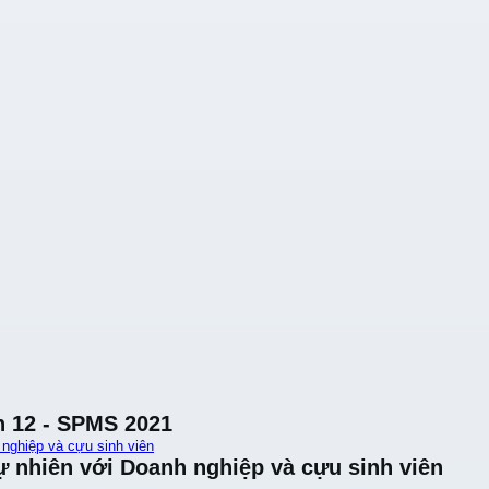
n 12 - SPMS 2021
 nghiệp và cựu sinh viên
ự nhiên với Doanh nghiệp và cựu sinh viên