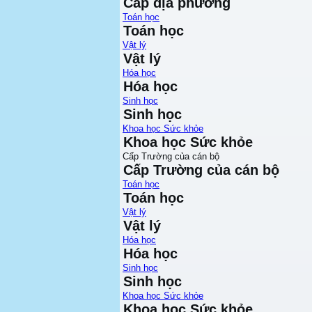
Cấp địa phương
Toán học
Toán học
Vật lý
Vật lý
Hóa học
Hóa học
Sinh học
Sinh học
Khoa học Sức khỏe
Khoa học Sức khỏe
Cấp Trường của cán bộ
Cấp Trường của cán bộ
Toán học
Toán học
Vật lý
Vật lý
Hóa học
Hóa học
Sinh học
Sinh học
Khoa học Sức khỏe
Khoa học Sức khỏe