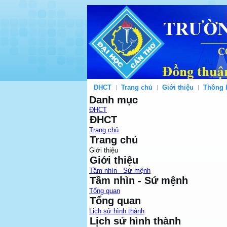
ĐHCT
Trang chủ
Giới thiệu
Thông 
Danh mục
ĐHCT
ĐHCT
Trang chủ
Trang chủ
Giới thiệu
Giới thiệu
Tầm nhìn - Sứ mệnh
Tầm nhìn - Sứ mệnh
Tổng quan
Tổng quan
Lịch sử hình thành
Lịch sử hình thành