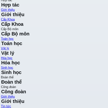
Hợp tác
Hợp tác
Giới thiệu
Giới thiệu
Cấp Khoa
Cấp Khoa
Cấp Bộ môn
Cấp Bộ môn
Toán học
Toán học
Vật lý
Vật lý
Hóa học
Hóa học
Sinh học
Sinh học
Đoàn thể
Đoàn thể
Công đoàn
Công đoàn
Giới thiệu
Giới thiệu
Tin tức