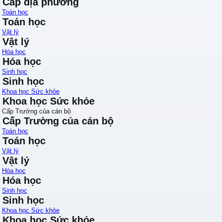
Cấp địa phương
Toán học
Toán học
Vật lý
Vật lý
Hóa học
Hóa học
Sinh học
Sinh học
Khoa học Sức khỏe
Khoa học Sức khỏe
Cấp Trường của cán bộ
Cấp Trường của cán bộ
Toán học
Toán học
Vật lý
Vật lý
Hóa học
Hóa học
Sinh học
Sinh học
Khoa học Sức khỏe
Khoa học Sức khỏe