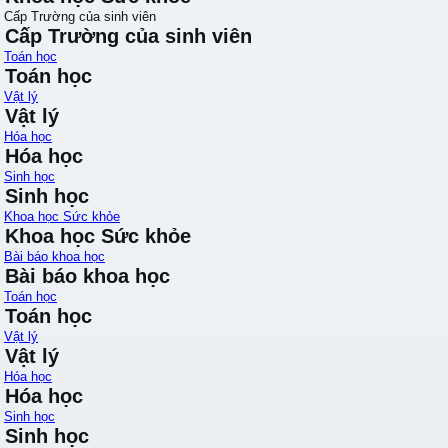
Cấp Trường của sinh viên
Cấp Trường của sinh viên
Toán học
Toán học
Vật lý
Vật lý
Hóa học
Hóa học
Sinh học
Sinh học
Khoa học Sức khỏe
Khoa học Sức khỏe
Bài báo khoa học
Bài báo khoa học
Toán học
Toán học
Vật lý
Vật lý
Hóa học
Hóa học
Sinh học
Sinh học