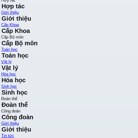
Hợp tác
Hợp tác
Giới thiệu
Giới thiệu
Cấp Khoa
Cấp Khoa
Cấp Bộ môn
Cấp Bộ môn
Toán học
Toán học
Vật lý
Vật lý
Hóa học
Hóa học
Sinh học
Sinh học
Đoàn thể
Đoàn thể
Công đoàn
Công đoàn
Giới thiệu
Giới thiệu
Tin tức