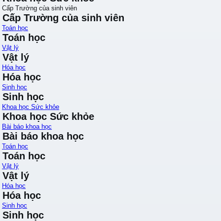
Cấp Trường của sinh viên
Cấp Trường của sinh viên
Toán học
Toán học
Vật lý
Vật lý
Hóa học
Hóa học
Sinh học
Sinh học
Khoa học Sức khỏe
Khoa học Sức khỏe
Bài báo khoa học
Bài báo khoa học
Toán học
Toán học
Vật lý
Vật lý
Hóa học
Hóa học
Sinh học
Sinh học