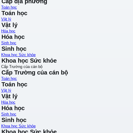
Cấp địa phương
Toán học
Toán học
Vật lý
Vật lý
Hóa học
Hóa học
Sinh học
Sinh học
Khoa học Sức khỏe
Khoa học Sức khỏe
Cấp Trường của cán bộ
Cấp Trường của cán bộ
Toán học
Toán học
Vật lý
Vật lý
Hóa học
Hóa học
Sinh học
Sinh học
Khoa học Sức khỏe
Khoa học Sức khỏe