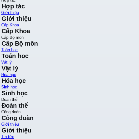
Hợp tác
Hợp tác
Giới thiệu
Giới thiệu
Cấp Khoa
Cấp Khoa
Cấp Bộ môn
Cấp Bộ môn
Toán học
Toán học
Vật lý
Vật lý
Hóa học
Hóa học
Sinh học
Sinh học
Đoàn thể
Đoàn thể
Công đoàn
Công đoàn
Giới thiệu
Giới thiệu
Tin tức