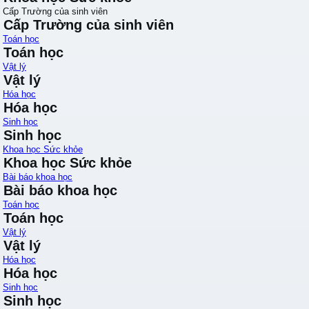
Cấp Trường của sinh viên
Cấp Trường của sinh viên
Toán học
Toán học
Vật lý
Vật lý
Hóa học
Hóa học
Sinh học
Sinh học
Khoa học Sức khỏe
Khoa học Sức khỏe
Bài báo khoa học
Bài báo khoa học
Toán học
Toán học
Vật lý
Vật lý
Hóa học
Hóa học
Sinh học
Sinh học