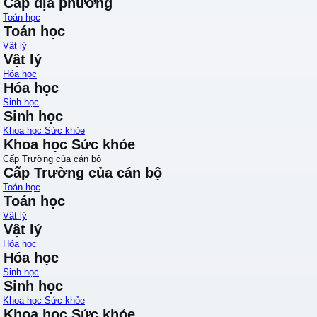
Cấp địa phương
Toán học
Toán học
Vật lý
Vật lý
Hóa học
Hóa học
Sinh học
Sinh học
Khoa học Sức khỏe
Khoa học Sức khỏe
Cấp Trường của cán bộ
Cấp Trường của cán bộ
Toán học
Toán học
Vật lý
Vật lý
Hóa học
Hóa học
Sinh học
Sinh học
Khoa học Sức khỏe
Khoa học Sức khỏe