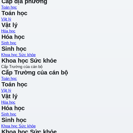
Cấp địa phương
Toán học
Toán học
Vật lý
Vật lý
Hóa học
Hóa học
Sinh học
Sinh học
Khoa học Sức khỏe
Khoa học Sức khỏe
Cấp Trường của cán bộ
Cấp Trường của cán bộ
Toán học
Toán học
Vật lý
Vật lý
Hóa học
Hóa học
Sinh học
Sinh học
Khoa học Sức khỏe
Khoa học Sức khỏe