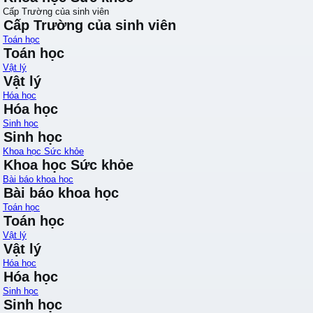
Cấp Trường của sinh viên
Cấp Trường của sinh viên
Toán học
Toán học
Vật lý
Vật lý
Hóa học
Hóa học
Sinh học
Sinh học
Khoa học Sức khỏe
Khoa học Sức khỏe
Bài báo khoa học
Bài báo khoa học
Toán học
Toán học
Vật lý
Vật lý
Hóa học
Hóa học
Sinh học
Sinh học