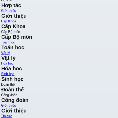
Hợp tác
Hợp tác
Giới thiệu
Giới thiệu
Cấp Khoa
Cấp Khoa
Cấp Bộ môn
Cấp Bộ môn
Toán học
Toán học
Vật lý
Vật lý
Hóa học
Hóa học
Sinh học
Sinh học
Đoàn thể
Đoàn thể
Công đoàn
Công đoàn
Giới thiệu
Giới thiệu
Tin tức