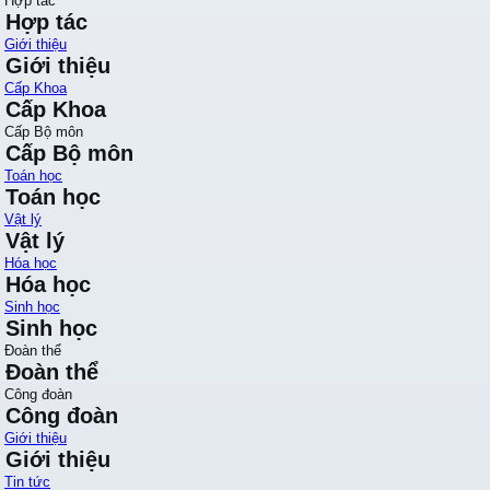
Hợp tác
Hợp tác
Giới thiệu
Giới thiệu
Cấp Khoa
Cấp Khoa
Cấp Bộ môn
Cấp Bộ môn
Toán học
Toán học
Vật lý
Vật lý
Hóa học
Hóa học
Sinh học
Sinh học
Đoàn thể
Đoàn thể
Công đoàn
Công đoàn
Giới thiệu
Giới thiệu
Tin tức