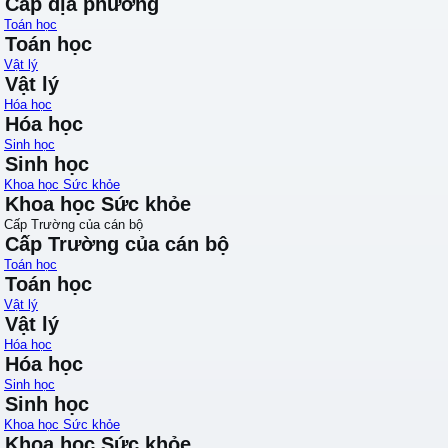
Cấp địa phương
Toán học
Toán học
Vật lý
Vật lý
Hóa học
Hóa học
Sinh học
Sinh học
Khoa học Sức khỏe
Khoa học Sức khỏe
Cấp Trường của cán bộ
Cấp Trường của cán bộ
Toán học
Toán học
Vật lý
Vật lý
Hóa học
Hóa học
Sinh học
Sinh học
Khoa học Sức khỏe
Khoa học Sức khỏe