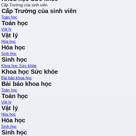
Cấp Trường của sinh viên
Cấp Trường của sinh viên
Toán học
Toán học
Vật lý
Vật lý
Hóa học
Hóa học
Sinh học
Sinh học
Khoa học Sức khỏe
Khoa học Sức khỏe
Bài báo khoa học
Bài báo khoa học
Toán học
Toán học
Vật lý
Vật lý
Hóa học
Hóa học
Sinh học
Sinh học