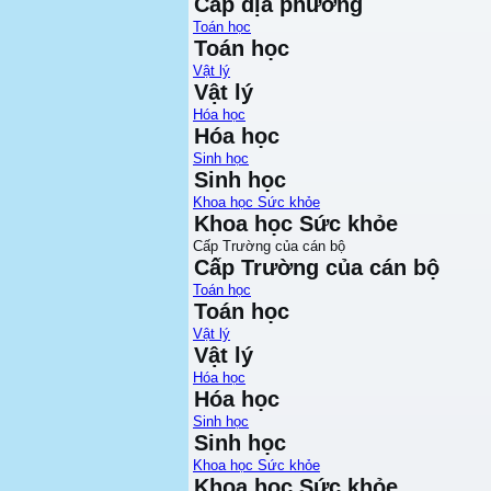
Cấp địa phương
Toán học
Toán học
Vật lý
Vật lý
Hóa học
Hóa học
Sinh học
Sinh học
Khoa học Sức khỏe
Khoa học Sức khỏe
Cấp Trường của cán bộ
Cấp Trường của cán bộ
Toán học
Toán học
Vật lý
Vật lý
Hóa học
Hóa học
Sinh học
Sinh học
Khoa học Sức khỏe
Khoa học Sức khỏe