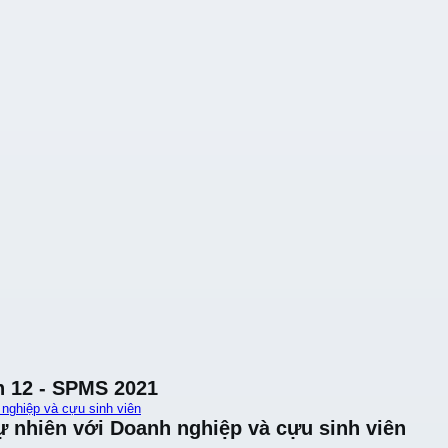
n 12 - SPMS 2021
 nghiệp và cựu sinh viên
ự nhiên với Doanh nghiệp và cựu sinh viên