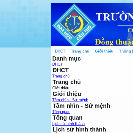
ĐHCT
Trang chủ
Giới thiệu
Thông 
Danh mục
ĐHCT
ĐHCT
Trang chủ
Trang chủ
Giới thiệu
Giới thiệu
Tầm nhìn - Sứ mệnh
Tầm nhìn - Sứ mệnh
Tổng quan
Tổng quan
Lịch sử hình thành
Lịch sử hình thành