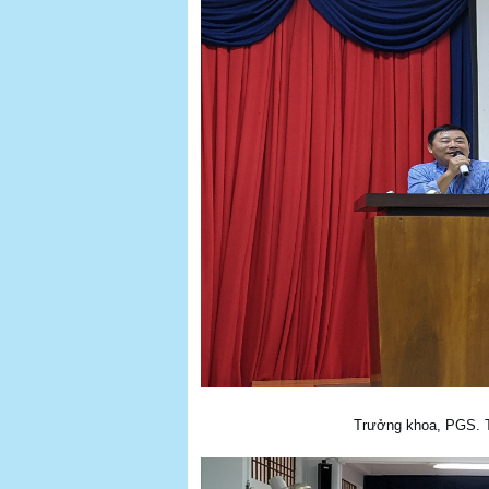
Trưởng khoa, PGS. 