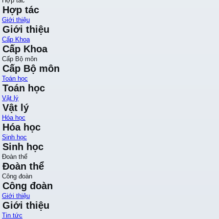
Hợp tác
Hợp tác
Giới thiệu
Giới thiệu
Cấp Khoa
Cấp Khoa
Cấp Bộ môn
Cấp Bộ môn
Toán học
Toán học
Vật lý
Vật lý
Hóa học
Hóa học
Sinh học
Sinh học
Đoàn thể
Đoàn thể
Công đoàn
Công đoàn
Giới thiệu
Giới thiệu
Tin tức