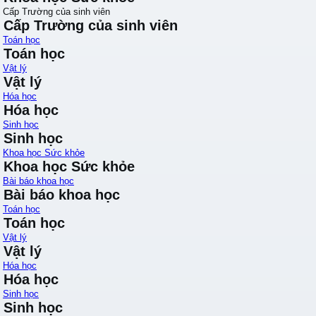
Cấp Trường của sinh viên
Cấp Trường của sinh viên
Toán học
Toán học
Vật lý
Vật lý
Hóa học
Hóa học
Sinh học
Sinh học
Khoa học Sức khỏe
Khoa học Sức khỏe
Bài báo khoa học
Bài báo khoa học
Toán học
Toán học
Vật lý
Vật lý
Hóa học
Hóa học
Sinh học
Sinh học