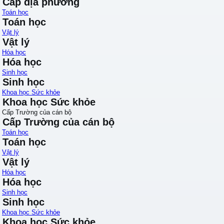
Cấp địa phương
Toán học
Toán học
Vật lý
Vật lý
Hóa học
Hóa học
Sinh học
Sinh học
Khoa học Sức khỏe
Khoa học Sức khỏe
Cấp Trường của cán bộ
Cấp Trường của cán bộ
Toán học
Toán học
Vật lý
Vật lý
Hóa học
Hóa học
Sinh học
Sinh học
Khoa học Sức khỏe
Khoa học Sức khỏe