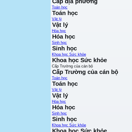
Cấp địa phương
Toán học
Toán học
Vật lý
Vật lý
Hóa học
Hóa học
Sinh học
Sinh học
Khoa học Sức khỏe
Khoa học Sức khỏe
Cấp Trường của cán bộ
Cấp Trường của cán bộ
Toán học
Toán học
Vật lý
Vật lý
Hóa học
Hóa học
Sinh học
Sinh học
Khoa học Sức khỏe
Khoa học Sức khỏe