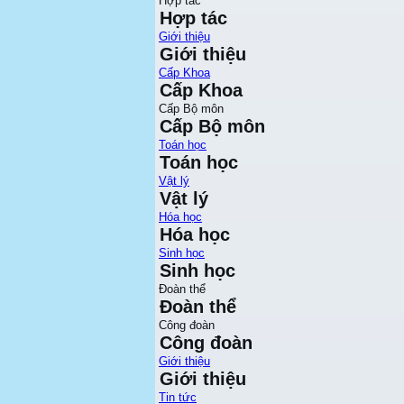
Hợp tác
Hợp tác
Giới thiệu
Giới thiệu
Cấp Khoa
Cấp Khoa
Cấp Bộ môn
Cấp Bộ môn
Toán học
Toán học
Vật lý
Vật lý
Hóa học
Hóa học
Sinh học
Sinh học
Đoàn thể
Đoàn thể
Công đoàn
Công đoàn
Giới thiệu
Giới thiệu
Tin tức