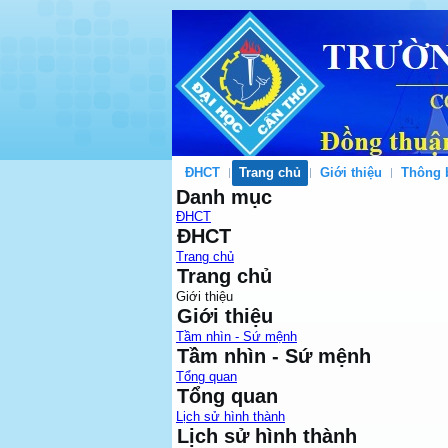
ĐHCT
Trang chủ
Giới thiệu
Thông 
Danh mục
ĐHCT
ĐHCT
Trang chủ
Trang chủ
Giới thiệu
Giới thiệu
Tầm nhìn - Sứ mệnh
Tầm nhìn - Sứ mệnh
Tổng quan
Tổng quan
Lịch sử hình thành
Lịch sử hình thành