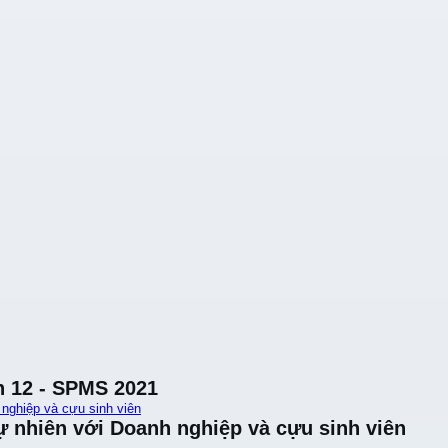
n 12 - SPMS 2021
 nghiệp và cựu sinh viên
ự nhiên với Doanh nghiệp và cựu sinh viên