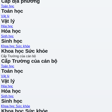
Cấp địa phương
Toán học
Toán học
Vật lý
Vật lý
Hóa học
Hóa học
Sinh học
Sinh học
Khoa học Sức khỏe
Khoa học Sức khỏe
Cấp Trường của cán bộ
Cấp Trường của cán bộ
Toán học
Toán học
Vật lý
Vật lý
Hóa học
Hóa học
Sinh học
Sinh học
Khoa học Sức khỏe
Khoa học Sức khỏe