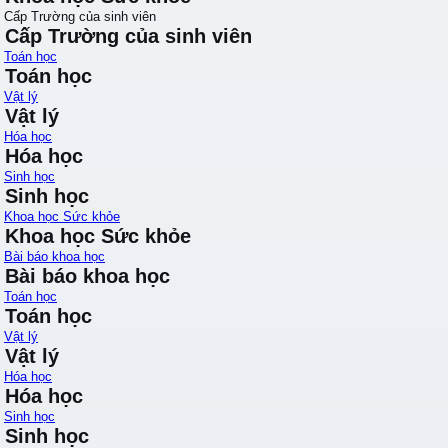
Cấp Trường của sinh viên
Cấp Trường của sinh viên
Toán học
Toán học
Vật lý
Vật lý
Hóa học
Hóa học
Sinh học
Sinh học
Khoa học Sức khỏe
Khoa học Sức khỏe
Bài báo khoa học
Bài báo khoa học
Toán học
Toán học
Vật lý
Vật lý
Hóa học
Hóa học
Sinh học
Sinh học