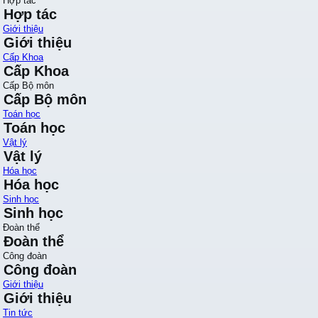
Hợp tác
Hợp tác
Giới thiệu
Giới thiệu
Cấp Khoa
Cấp Khoa
Cấp Bộ môn
Cấp Bộ môn
Toán học
Toán học
Vật lý
Vật lý
Hóa học
Hóa học
Sinh học
Sinh học
Đoàn thể
Đoàn thể
Công đoàn
Công đoàn
Giới thiệu
Giới thiệu
Tin tức