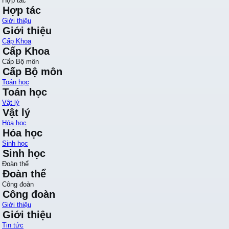
Hợp tác
Hợp tác
Giới thiệu
Giới thiệu
Cấp Khoa
Cấp Khoa
Cấp Bộ môn
Cấp Bộ môn
Toán học
Toán học
Vật lý
Vật lý
Hóa học
Hóa học
Sinh học
Sinh học
Đoàn thể
Đoàn thể
Công đoàn
Công đoàn
Giới thiệu
Giới thiệu
Tin tức