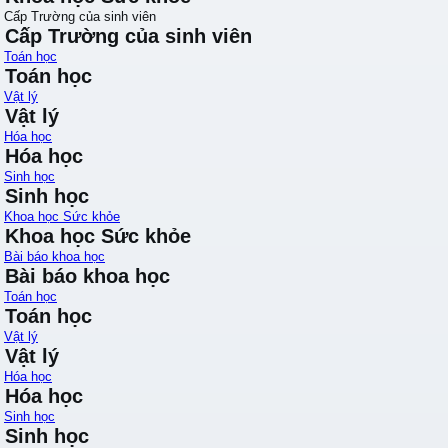
Cấp Trường của sinh viên
Cấp Trường của sinh viên
Toán học
Toán học
Vật lý
Vật lý
Hóa học
Hóa học
Sinh học
Sinh học
Khoa học Sức khỏe
Khoa học Sức khỏe
Bài báo khoa học
Bài báo khoa học
Toán học
Toán học
Vật lý
Vật lý
Hóa học
Hóa học
Sinh học
Sinh học