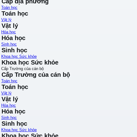
Cấp địa phương
Toán học
Toán học
Vật lý
Vật lý
Hóa học
Hóa học
Sinh học
Sinh học
Khoa học Sức khỏe
Khoa học Sức khỏe
Cấp Trường của cán bộ
Cấp Trường của cán bộ
Toán học
Toán học
Vật lý
Vật lý
Hóa học
Hóa học
Sinh học
Sinh học
Khoa học Sức khỏe
Khoa học Sức khỏe