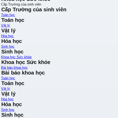
Cấp Trường của sinh viên
Cấp Trường của sinh viên
Toán học
Toán học
Vật lý
Vật lý
Hóa học
Hóa học
Sinh học
Sinh học
Khoa học Sức khỏe
Khoa học Sức khỏe
Bài báo khoa học
Bài báo khoa học
Toán học
Toán học
Vật lý
Vật lý
Hóa học
Hóa học
Sinh học
Sinh học