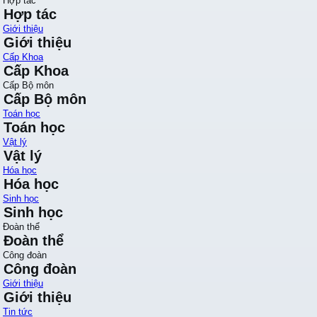
Hợp tác
Hợp tác
Giới thiệu
Giới thiệu
Cấp Khoa
Cấp Khoa
Cấp Bộ môn
Cấp Bộ môn
Toán học
Toán học
Vật lý
Vật lý
Hóa học
Hóa học
Sinh học
Sinh học
Đoàn thể
Đoàn thể
Công đoàn
Công đoàn
Giới thiệu
Giới thiệu
Tin tức