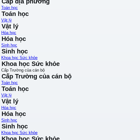
Cấp địa phương
Toán học
Toán học
Vật lý
Vật lý
Hóa học
Hóa học
Sinh học
Sinh học
Khoa học Sức khỏe
Khoa học Sức khỏe
Cấp Trường của cán bộ
Cấp Trường của cán bộ
Toán học
Toán học
Vật lý
Vật lý
Hóa học
Hóa học
Sinh học
Sinh học
Khoa học Sức khỏe
Khoa học Sức khỏe