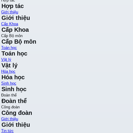
Hợp tác
Hợp tác
Giới thiệu
Giới thiệu
Cấp Khoa
Cấp Khoa
Cấp Bộ môn
Cấp Bộ môn
Toán học
Toán học
Vật lý
Vật lý
Hóa học
Hóa học
Sinh học
Sinh học
Đoàn thể
Đoàn thể
Công đoàn
Công đoàn
Giới thiệu
Giới thiệu
Tin tức