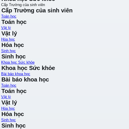
Cấp Trường của sinh viên
Cấp Trường của sinh viên
Toán học
Toán học
Vật lý
Vật lý
Hóa học
Hóa học
Sinh học
Sinh học
Khoa học Sức khỏe
Khoa học Sức khỏe
Bài báo khoa học
Bài báo khoa học
Toán học
Toán học
Vật lý
Vật lý
Hóa học
Hóa học
Sinh học
Sinh học