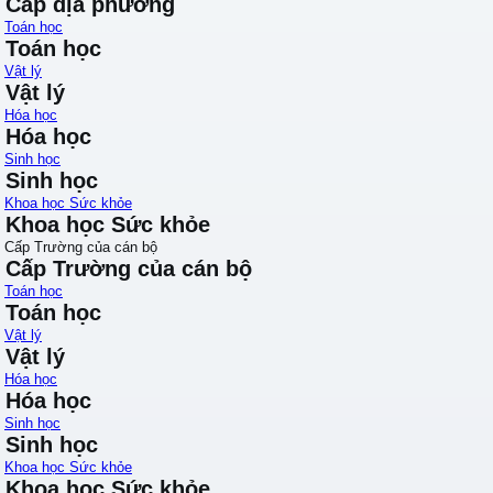
Cấp địa phương
Toán học
Toán học
Vật lý
Vật lý
Hóa học
Hóa học
Sinh học
Sinh học
Khoa học Sức khỏe
Khoa học Sức khỏe
Cấp Trường của cán bộ
Cấp Trường của cán bộ
Toán học
Toán học
Vật lý
Vật lý
Hóa học
Hóa học
Sinh học
Sinh học
Khoa học Sức khỏe
Khoa học Sức khỏe