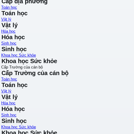
Cấp địa phương
Toán học
Toán học
Vật lý
Vật lý
Hóa học
Hóa học
Sinh học
Sinh học
Khoa học Sức khỏe
Khoa học Sức khỏe
Cấp Trường của cán bộ
Cấp Trường của cán bộ
Toán học
Toán học
Vật lý
Vật lý
Hóa học
Hóa học
Sinh học
Sinh học
Khoa học Sức khỏe
Khoa học Sức khỏe