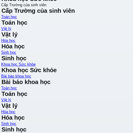
Cấp Trường của sinh viên
Cấp Trường của sinh viên
Toán học
Toán học
Vật lý
Vật lý
Hóa học
Hóa học
Sinh học
Sinh học
Khoa học Sức khỏe
Khoa học Sức khỏe
Bài báo khoa học
Bài báo khoa học
Toán học
Toán học
Vật lý
Vật lý
Hóa học
Hóa học
Sinh học
Sinh học