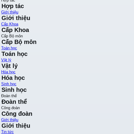
Hợp tác
Hợp tác
Giới thiệu
Giới thiệu
Cấp Khoa
Cấp Khoa
Cấp Bộ môn
Cấp Bộ môn
Toán học
Toán học
Vật lý
Vật lý
Hóa học
Hóa học
Sinh học
Sinh học
Đoàn thể
Đoàn thể
Công đoàn
Công đoàn
Giới thiệu
Giới thiệu
Tin tức