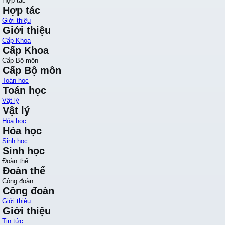
Hợp tác
Hợp tác
Giới thiệu
Giới thiệu
Cấp Khoa
Cấp Khoa
Cấp Bộ môn
Cấp Bộ môn
Toán học
Toán học
Vật lý
Vật lý
Hóa học
Hóa học
Sinh học
Sinh học
Đoàn thể
Đoàn thể
Công đoàn
Công đoàn
Giới thiệu
Giới thiệu
Tin tức