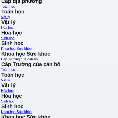
Cấp địa phương
Toán học
Toán học
Vật lý
Vật lý
Hóa học
Hóa học
Sinh học
Sinh học
Khoa học Sức khỏe
Khoa học Sức khỏe
Cấp Trường của cán bộ
Cấp Trường của cán bộ
Toán học
Toán học
Vật lý
Vật lý
Hóa học
Hóa học
Sinh học
Sinh học
Khoa học Sức khỏe
Khoa học Sức khỏe