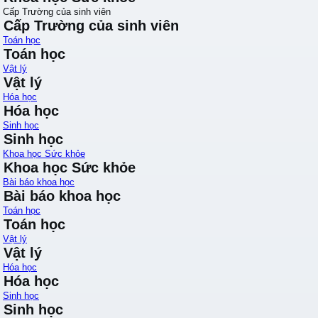
Cấp Trường của sinh viên
Cấp Trường của sinh viên
Toán học
Toán học
Vật lý
Vật lý
Hóa học
Hóa học
Sinh học
Sinh học
Khoa học Sức khỏe
Khoa học Sức khỏe
Bài báo khoa học
Bài báo khoa học
Toán học
Toán học
Vật lý
Vật lý
Hóa học
Hóa học
Sinh học
Sinh học