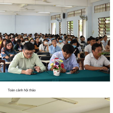
Toàn cảnh hội thảo