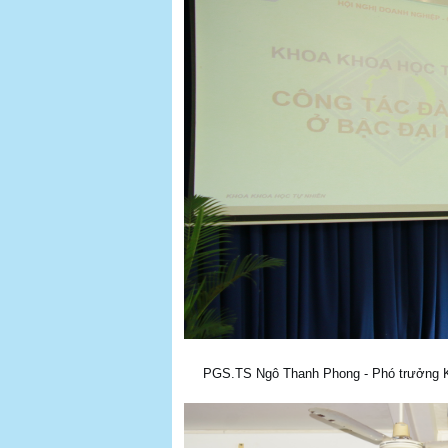
PGS.TS Ngô Thanh Phong - Phó trưởng K