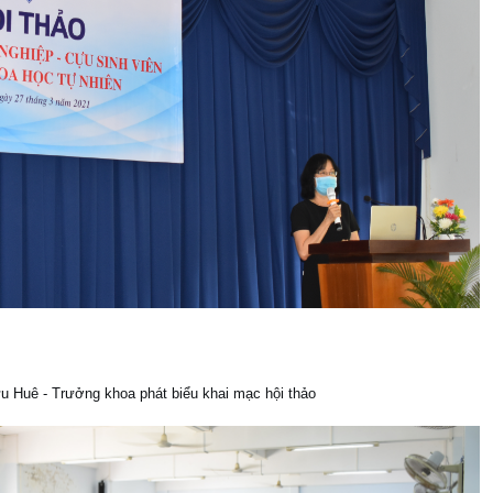
 Huê - Trưởng khoa phát biểu khai mạc hội thảo