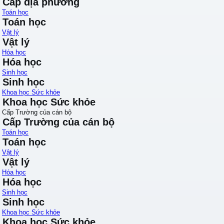
Cấp địa phương
Toán học
Toán học
Vật lý
Vật lý
Hóa học
Hóa học
Sinh học
Sinh học
Khoa học Sức khỏe
Khoa học Sức khỏe
Cấp Trường của cán bộ
Cấp Trường của cán bộ
Toán học
Toán học
Vật lý
Vật lý
Hóa học
Hóa học
Sinh học
Sinh học
Khoa học Sức khỏe
Khoa học Sức khỏe