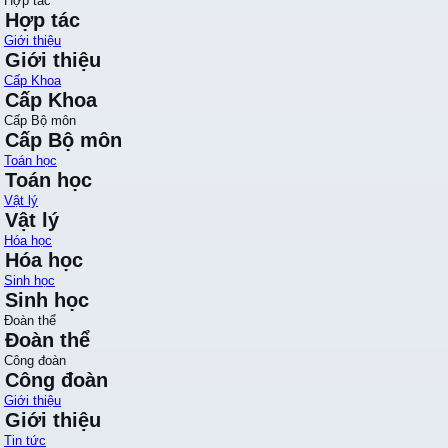
Hợp tác
Hợp tác
Giới thiệu
Giới thiệu
Cấp Khoa
Cấp Khoa
Cấp Bộ môn
Cấp Bộ môn
Toán học
Toán học
Vật lý
Vật lý
Hóa học
Hóa học
Sinh học
Sinh học
Đoàn thể
Đoàn thể
Công đoàn
Công đoàn
Giới thiệu
Giới thiệu
Tin tức