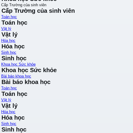
Cấp Trường của sinh viên
Cấp Trường của sinh viên
Toán học
Toán học
Vật lý
Vật lý
Hóa học
Hóa học
Sinh học
Sinh học
Khoa học Sức khỏe
Khoa học Sức khỏe
Bài báo khoa học
Bài báo khoa học
Toán học
Toán học
Vật lý
Vật lý
Hóa học
Hóa học
Sinh học
Sinh học