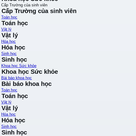
Cấp Trường của sinh viên
Cấp Trường của sinh viên
Toán học
Toán học
Vật lý
Vật lý
Hóa học
Hóa học
Sinh học
Sinh học
Khoa học Sức khỏe
Khoa học Sức khỏe
Bài báo khoa học
Bài báo khoa học
Toán học
Toán học
Vật lý
Vật lý
Hóa học
Hóa học
Sinh học
Sinh học