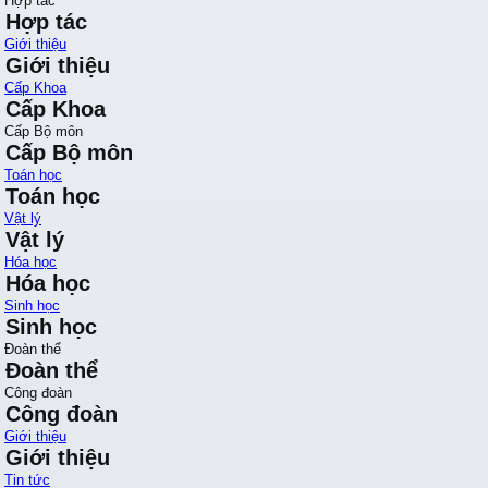
Hợp tác
Hợp tác
Giới thiệu
Giới thiệu
Cấp Khoa
Cấp Khoa
Cấp Bộ môn
Cấp Bộ môn
Toán học
Toán học
Vật lý
Vật lý
Hóa học
Hóa học
Sinh học
Sinh học
Đoàn thể
Đoàn thể
Công đoàn
Công đoàn
Giới thiệu
Giới thiệu
Tin tức