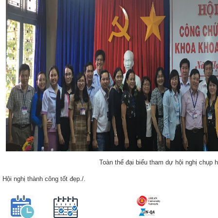
Toàn thể đại biểu tham dự hội nghị chụp 
Hội nghị thành công tốt đẹp./.