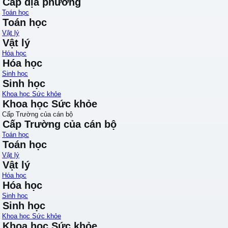
Cấp địa phương
Toán học
Toán học
Vật lý
Vật lý
Hóa học
Hóa học
Sinh học
Sinh học
Khoa học Sức khỏe
Khoa học Sức khỏe
Cấp Trường của cán bộ
Cấp Trường của cán bộ
Toán học
Toán học
Vật lý
Vật lý
Hóa học
Hóa học
Sinh học
Sinh học
Khoa học Sức khỏe
Khoa học Sức khỏe