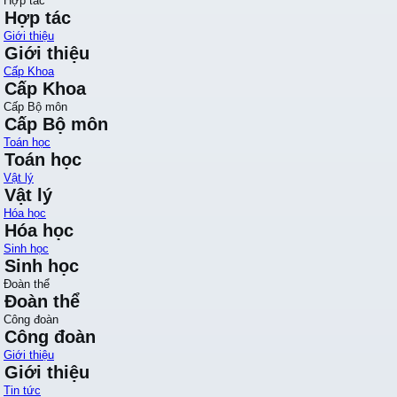
Hợp tác
Hợp tác
Giới thiệu
Giới thiệu
Cấp Khoa
Cấp Khoa
Cấp Bộ môn
Cấp Bộ môn
Toán học
Toán học
Vật lý
Vật lý
Hóa học
Hóa học
Sinh học
Sinh học
Đoàn thể
Đoàn thể
Công đoàn
Công đoàn
Giới thiệu
Giới thiệu
Tin tức