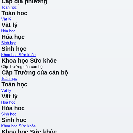
Cấp địa phương
Toán học
Toán học
Vật lý
Vật lý
Hóa học
Hóa học
Sinh học
Sinh học
Khoa học Sức khỏe
Khoa học Sức khỏe
Cấp Trường của cán bộ
Cấp Trường của cán bộ
Toán học
Toán học
Vật lý
Vật lý
Hóa học
Hóa học
Sinh học
Sinh học
Khoa học Sức khỏe
Khoa học Sức khỏe