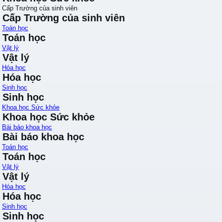
Cấp Trường của sinh viên
Cấp Trường của sinh viên
Toán học
Toán học
Vật lý
Vật lý
Hóa học
Hóa học
Sinh học
Sinh học
Khoa học Sức khỏe
Khoa học Sức khỏe
Bài báo khoa học
Bài báo khoa học
Toán học
Toán học
Vật lý
Vật lý
Hóa học
Hóa học
Sinh học
Sinh học